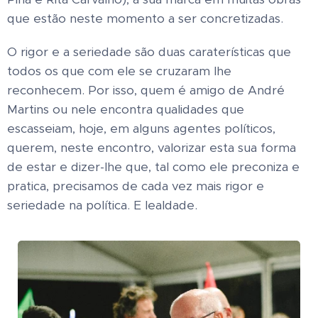
que estão neste momento a ser concretizadas.
O rigor e a seriedade são duas caraterísticas que
todos os que com ele se cruzaram lhe
reconhecem. Por isso, quem é amigo de André
Martins ou nele encontra qualidades que
escasseiam, hoje, em alguns agentes políticos,
querem, neste encontro, valorizar esta sua forma
de estar e dizer-lhe que, tal como ele preconiza e
pratica, precisamos de cada vez mais rigor e
seriedade na política. E lealdade.