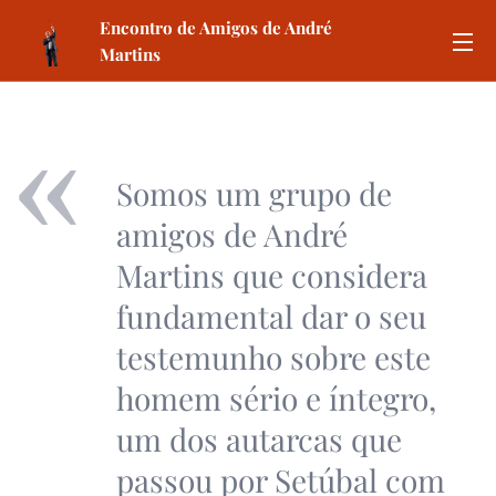
Encontro de Amigos de André
Martins
Somos um grupo de
amigos de André
Martins que considera
fundamental dar o seu
testemunho sobre este
homem sério e íntegro,
um dos autarcas que
passou por Setúbal com