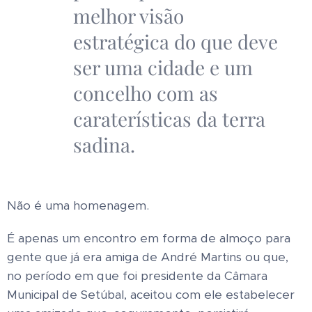
melhor visão
estratégica do que deve
ser uma cidade e um
concelho com as
caraterísticas da terra
sadina.
Não é uma homenagem.
É apenas um encontro em forma de almoço para
gente que já era amiga de André Martins ou que,
no período em que foi presidente da Câmara
Municipal de Setúbal, aceitou com ele estabelecer